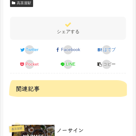
高茶屋駅
シェアする
Twitter
Facebook
はてブ
Pocket
LINE
コピー
関連記事
ノーサイン
高茶屋駅