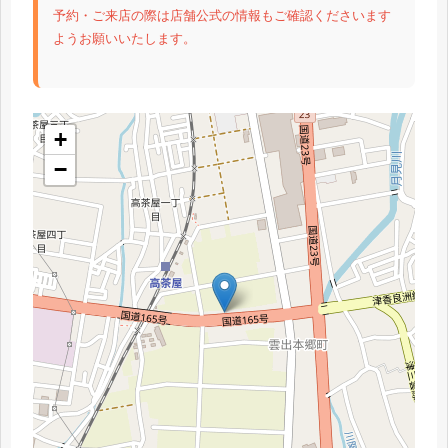
予約・ご来店の際は店舗公式の情報もご確認くださいます
ようお願いいたします。
+
−