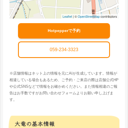
Leaflet
| ©
OpenStreetMap
contributors
Hotpepperで予約
059-234-3323
※店舗情報はネット上の情報を元にAIが生成しています。情報が
相違している場合もあるため、ご予約・ご来店の際は店舗公式HP
や公式SNSなどで情報をお確かめください。また情報相違のご報
告はお手数ですがお問い合わせフォームよりお願い申し上げま
す。
大竜の基本情報