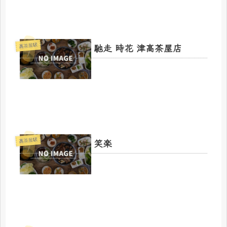
馳走 時花 津高茶屋店
高茶屋駅
笑楽
高茶屋駅