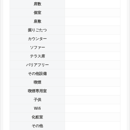
席数
個室
座敷
掘りごたつ
カウンター
ソファー
テラス席
バリアフリー
その他設備
喫煙
喫煙専用室
子供
Wifi
化粧室
その他