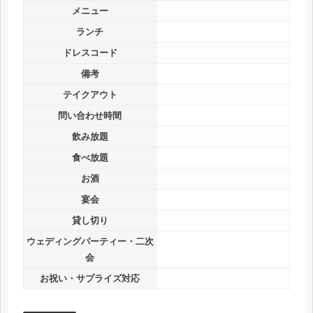
メニュー
ランチ
ドレスコード
備考
テイクアウト
問い合わせ時間
飲み放題
食べ放題
お酒
宴会
貸し切り
ウェディングパーティー・二次
会
お祝い・サプライズ対応