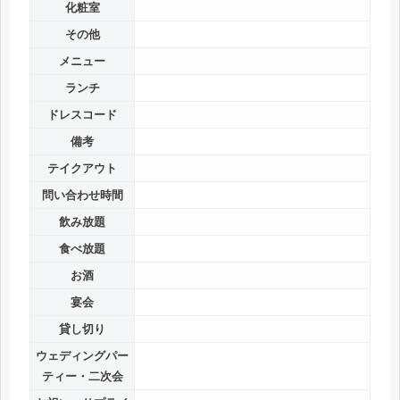
化粧室
その他
メニュー
ランチ
ドレスコード
備考
テイクアウト
問い合わせ時間
飲み放題
食べ放題
お酒
宴会
貸し切り
ウェディングパー
ティー・二次会