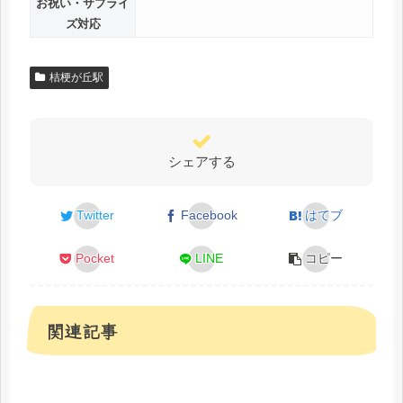
お祝い・サプライ
ズ対応
桔梗が丘駅
シェアする
Twitter
Facebook
はてブ
Pocket
LINE
コピー
関連記事