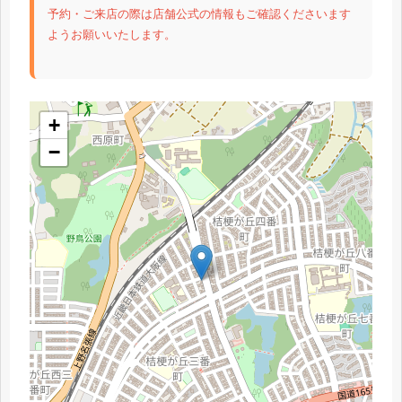
予約・ご来店の際は店舗公式の情報もご確認くださいます
ようお願いいたします。
+
−