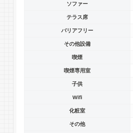
ソファー
テラス席
バリアフリー
その他設備
喫煙
喫煙専用室
子供
Wifi
化粧室
その他