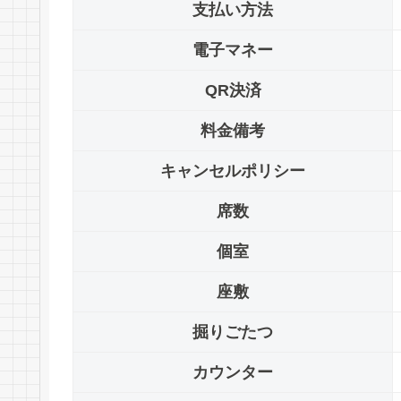
支払い方法
電子マネー
QR決済
料金備考
キャンセルポリシー
席数
個室
座敷
掘りごたつ
カウンター