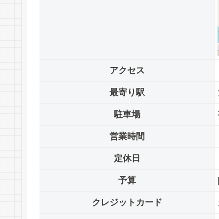
アクセス
最寄り駅
駐車場
営業時間
定休日
予算
クレジットカード