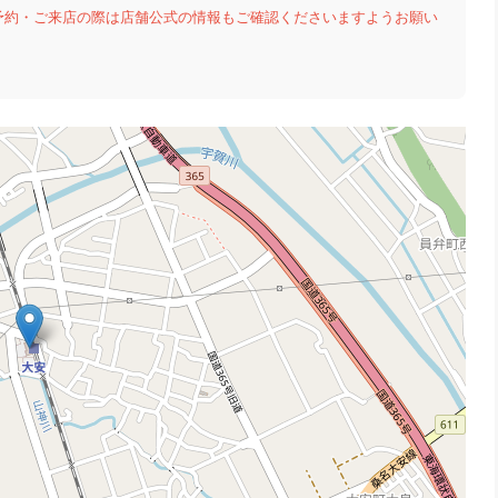
予約・ご来店の際は店舗公式の情報もご確認くださいますようお願い