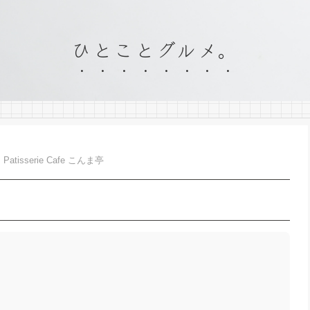
ひとことグルメ。
Patisserie Cafe こんま亭