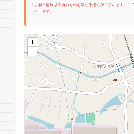
※店舗の情報は最新のものと異なる場合がございます。ご
いたします。
+
−