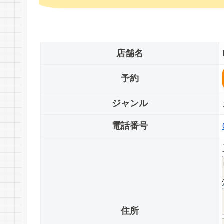
店舗名
予約
ジャンル
電話番号
住所