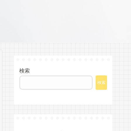
検索
検索