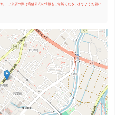
予約・ご来店の際は店舗公式の情報もご確認くださいますようお願い