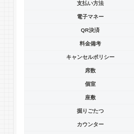
支払い方法
電子マネー
QR決済
料金備考
キャンセルポリシー
席数
個室
座敷
掘りごたつ
カウンター