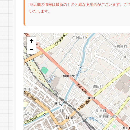
※店舗の情報は最新のものと異なる場合がございます。ご
いたします。
+
−