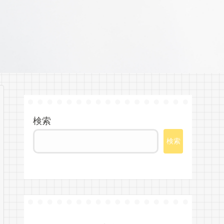
検索
検索