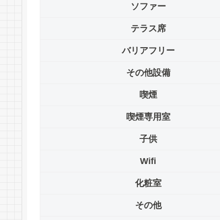
ソファー
テラス席
バリアフリー
その他設備
喫煙
喫煙専用室
子供
Wifi
化粧室
その他