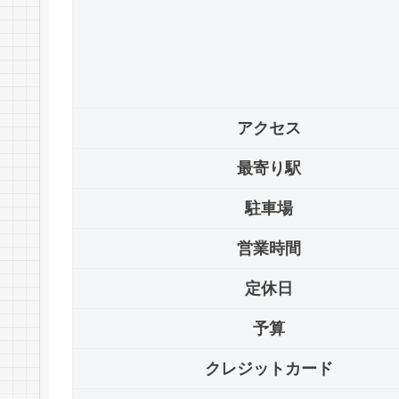
アクセス
最寄り駅
駐車場
営業時間
定休日
予算
クレジットカード