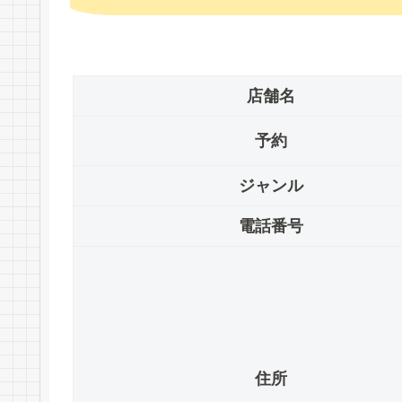
店舗名
予約
ジャンル
電話番号
住所