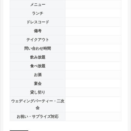
メニュー
ランチ
ドレスコード
備考
テイクアウト
問い合わせ時間
飲み放題
食べ放題
お酒
宴会
貸し切り
ウェディングパーティー・二次
会
お祝い・サプライズ対応