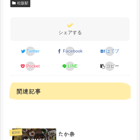
松阪駅
シェアする
Twitter
Facebook
はてブ
Pocket
LINE
コピー
関連記事
たか奈
松阪駅