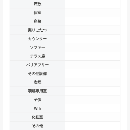
席数
個室
座敷
掘りごたつ
カウンター
ソファー
テラス席
バリアフリー
その他設備
喫煙
喫煙専用室
子供
Wifi
化粧室
その他