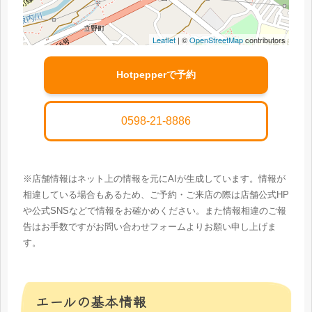
Leaflet
| ©
OpenStreetMap
contributors
Hotpepperで予約
0598-21-8886
※店舗情報はネット上の情報を元にAIが生成しています。情報が
相違している場合もあるため、ご予約・ご来店の際は店舗公式HP
や公式SNSなどで情報をお確かめください。また情報相違のご報
告はお手数ですがお問い合わせフォームよりお願い申し上げま
す。
エールの基本情報