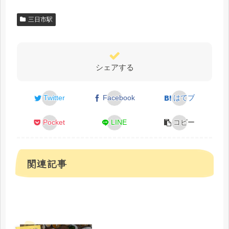
三日市駅
シェアする
Twitter
Facebook
はてブ
Pocket
LINE
コピー
関連記事