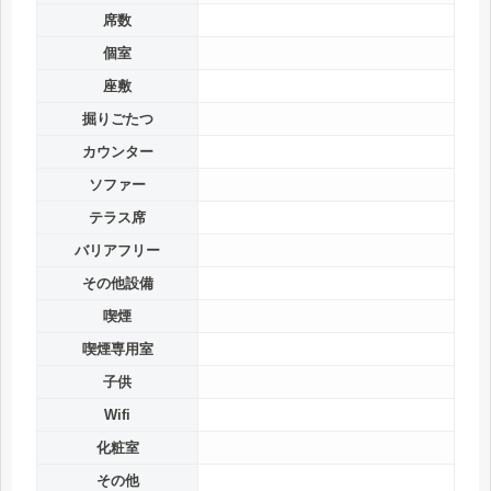
席数
個室
座敷
掘りごたつ
カウンター
ソファー
テラス席
バリアフリー
その他設備
喫煙
喫煙専用室
子供
Wifi
化粧室
その他