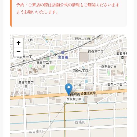
予約・ご来店の際は店舗公式の情報もご確認くださいます
ようお願いいたします。
+
−