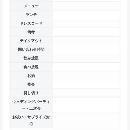
メニュー
ランチ
ドレスコード
備考
テイクアウト
問い合わせ時間
飲み放題
食べ放題
お酒
宴会
貸し切り
ウェディングパーティ
ー・二次会
お祝い・サプライズ対
応