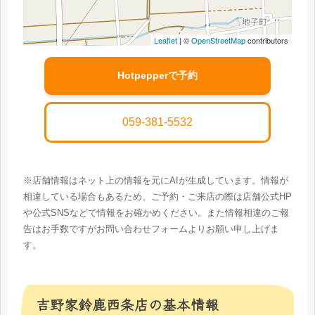
Leaflet
| ©
OpenStreetMap
contributors
Hotpepperで予約
059-381-5532
※店舗情報はネット上の情報を元にAIが生成しています。情報が
相違している場合もあるため、ご予約・ご来店の際は店舗公式HP
や公式SNSなどで情報をお確かめください。また情報相違のご報
告はお手数ですがお問い合わせフォームよりお願い申し上げま
す。
吉野家鈴鹿西条店の基本情報