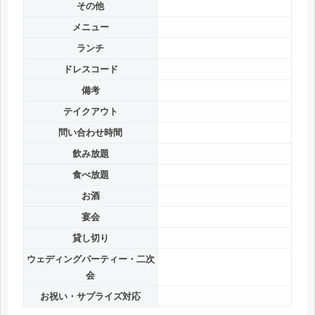
その他
メニュー
ランチ
ドレスコード
備考
テイクアウト
問い合わせ時間
飲み放題
食べ放題
お酒
宴会
貸し切り
ウェディングパーティー・二次
会
お祝い・サプライズ対応