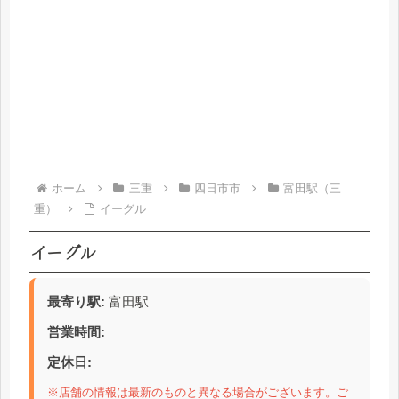
ホーム
三重
四日市市
富田駅（三
重）
イーグル
イーグル
最寄り駅:
富田駅
営業時間:
定休日:
※店舗の情報は最新のものと異なる場合がございます。ご