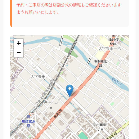
予約・ご来店の際は店舗公式の情報もご確認くださいます
ようお願いいたします。
+
−