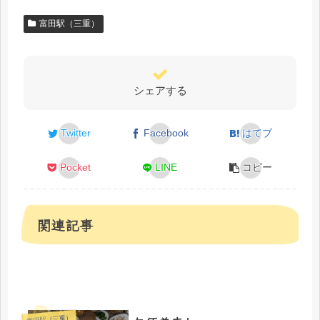
富田駅（三重）
シェアする
Twitter
Facebook
はてブ
Pocket
LINE
コピー
関連記事
富田駅（三重）