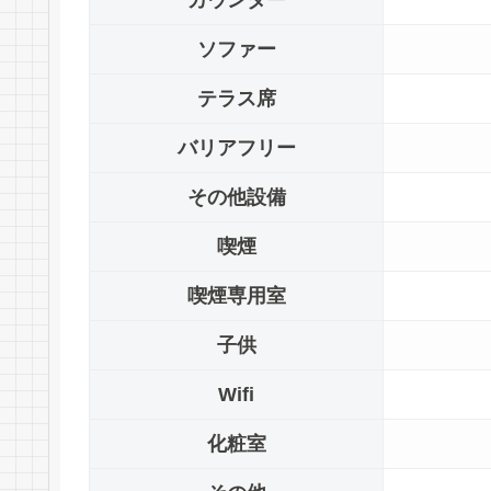
カウンター
ソファー
テラス席
バリアフリー
その他設備
喫煙
喫煙専用室
子供
Wifi
化粧室