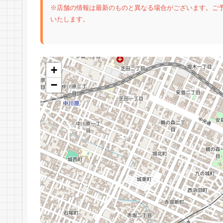
※店舗の情報は最新のものと異なる場合がございます。ご
いたします。
+
−