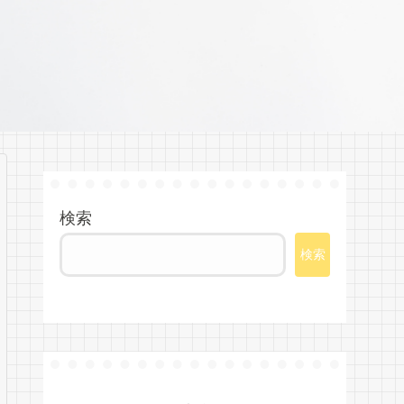
検索
検索