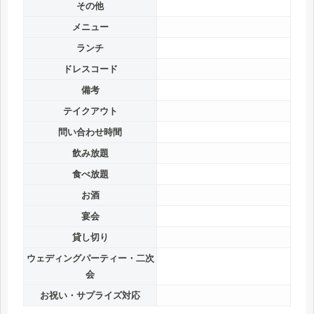
その他
メニュー
ランチ
ドレスコード
備考
テイクアウト
問い合わせ時間
飲み放題
食べ放題
お酒
宴会
貸し切り
ウェディングパーティー・二次
会
お祝い・サプライズ対応