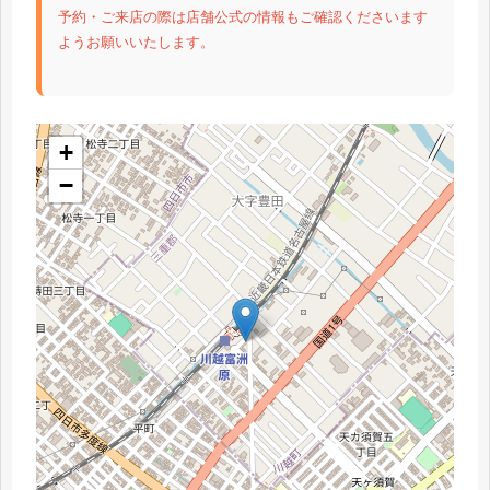
予約・ご来店の際は店舗公式の情報もご確認くださいます
ようお願いいたします。
+
−