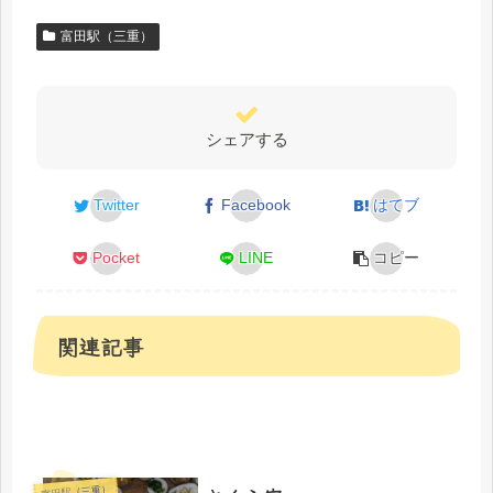
富田駅（三重）
シェアする
Twitter
Facebook
はてブ
Pocket
LINE
コピー
関連記事
富田駅（三重）