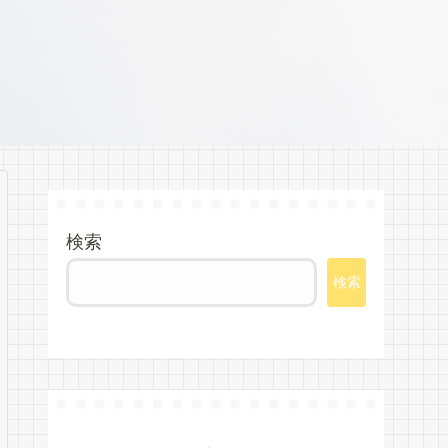
検索
検索