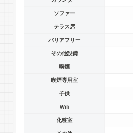
カウンター
ソファー
テラス席
バリアフリー
その他設備
喫煙
喫煙専用室
子供
Wifi
化粧室