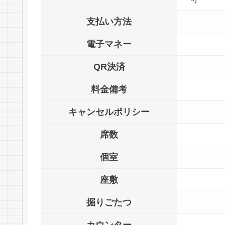
支払い方法
電子マネー
QR決済
料金備考
キャンセルポリシー
席数
個室
座敷
掘りごたつ