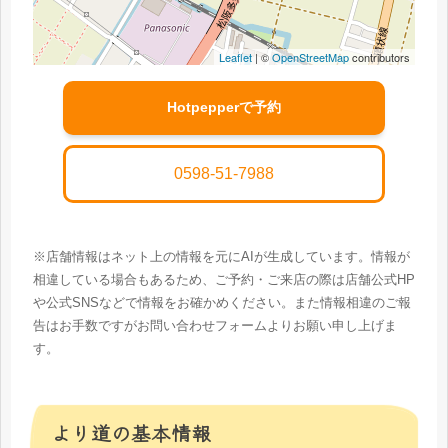
Leaflet
| ©
OpenStreetMap
contributors
Hotpepperで予約
0598-51-7988
※店舗情報はネット上の情報を元にAIが生成しています。情報が
相違している場合もあるため、ご予約・ご来店の際は店舗公式HP
や公式SNSなどで情報をお確かめください。また情報相違のご報
告はお手数ですがお問い合わせフォームよりお願い申し上げま
す。
より道の基本情報