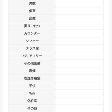
席数
個室
座敷
掘りごたつ
カウンター
ソファー
テラス席
バリアフリー
その他設備
喫煙
喫煙専用室
子供
Wifi
化粧室
その他