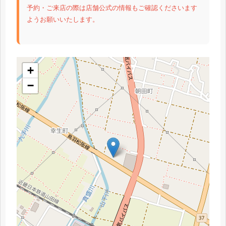
予約・ご来店の際は店舗公式の情報もご確認くださいます
ようお願いいたします。
+
−