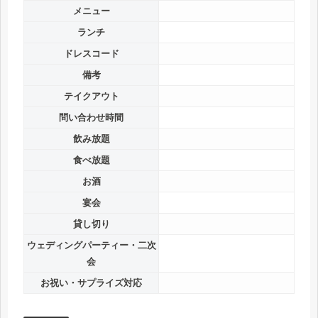
メニュー
ランチ
ドレスコード
備考
テイクアウト
問い合わせ時間
飲み放題
食べ放題
お酒
宴会
貸し切り
ウェディングパーティー・二次
会
お祝い・サプライズ対応