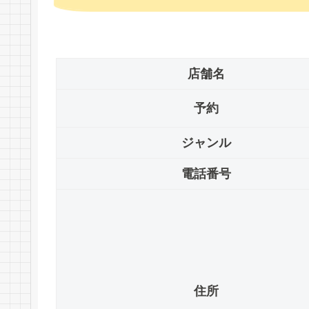
店舗名
予約
ジャンル
電話番号
住所