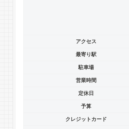
アクセス
最寄り駅
駐車場
営業時間
定休日
予算
クレジットカード