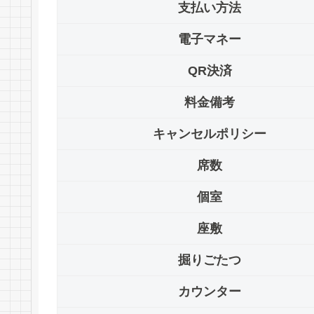
支払い方法
電子マネー
QR決済
料金備考
キャンセルポリシー
席数
個室
座敷
掘りごたつ
カウンター