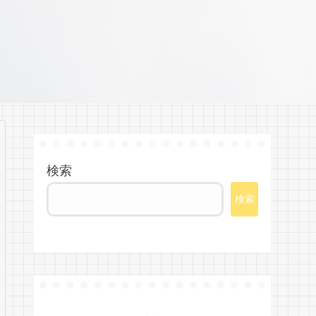
検索
検索