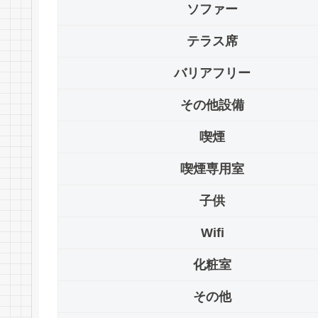
ソファー
テラス席
バリアフリー
その他設備
喫煙
喫煙専用室
子供
Wifi
化粧室
その他