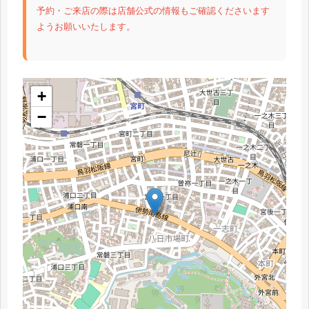
予約・ご来店の際は店舗公式の情報もご確認くださいます
ようお願いいたします。
+
−