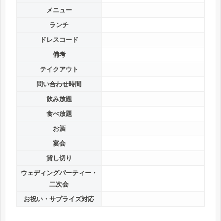
メニュー
ランチ
ドレスコード
備考
テイクアウト
問い合わせ時間
飲み放題
食べ放題
お酒
宴会
貸し切り
ウェディングパーティー・
二次会
お祝い・サプライズ対応