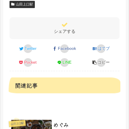
山田上口駅
シェアする
Twitter
Facebook
はてブ
Pocket
LINE
コピー
関連記事
めぐみ
山田上口駅