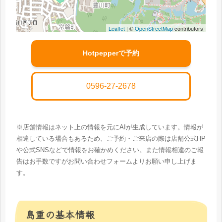
Leaflet
| ©
OpenStreetMap
contributors
Hotpepperで予約
0596-27-2678
※店舗情報はネット上の情報を元にAIが生成しています。情報が
相違している場合もあるため、ご予約・ご来店の際は店舗公式HP
や公式SNSなどで情報をお確かめください。また情報相違のご報
告はお手数ですがお問い合わせフォームよりお願い申し上げま
す。
島重の基本情報