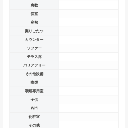
席数
個室
座敷
掘りごたつ
カウンター
ソファー
テラス席
バリアフリー
その他設備
喫煙
喫煙専用室
子供
Wifi
化粧室
その他