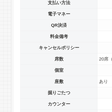
支払い方法
電子マネー
QR決済
料金備考
キャンセルポリシー
席数
20席
個室
座敷
あり
掘りごたつ
カウンター