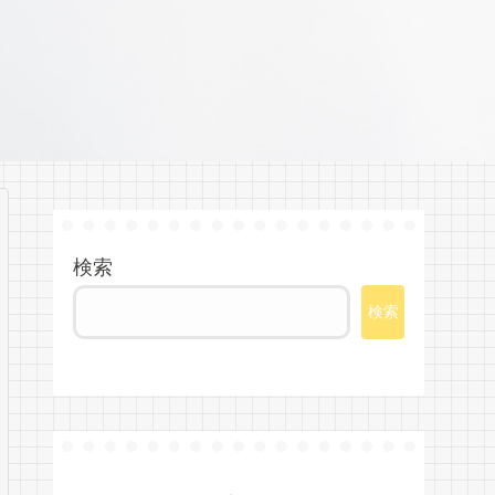
検索
検索