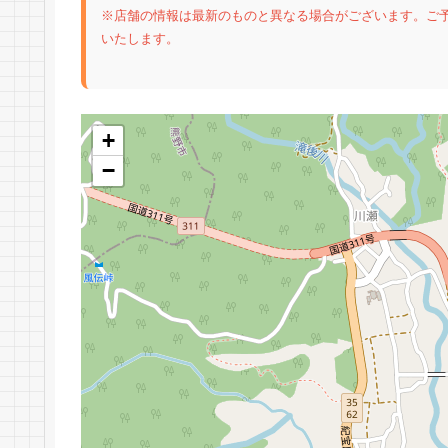
※店舗の情報は最新のものと異なる場合がございます。ご
いたします。
+
−