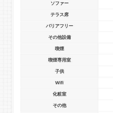
ソファー
テラス席
バリアフリー
その他設備
喫煙
喫煙専用室
子供
Wifi
化粧室
その他