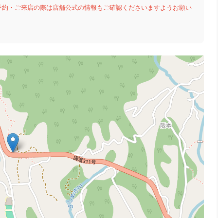
予約・ご来店の際は店舗公式の情報もご確認くださいますようお願い