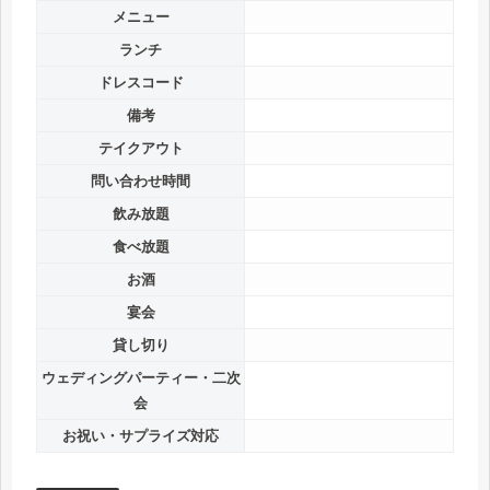
メニュー
ランチ
ドレスコード
備考
テイクアウト
問い合わせ時間
飲み放題
食べ放題
お酒
宴会
貸し切り
ウェディングパーティー・二次
会
お祝い・サプライズ対応