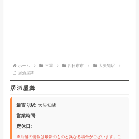
ホーム
三重
四日市市
大矢知駅
居酒屋舞
居酒屋舞
最寄り駅:
大矢知駅
営業時間:
定休日:
※店舗の情報は最新のものと異なる場合がございます。ご