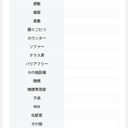
席数
個室
座敷
掘りごたつ
カウンター
ソファー
テラス席
バリアフリー
その他設備
喫煙
喫煙専用室
子供
Wifi
化粧室
その他