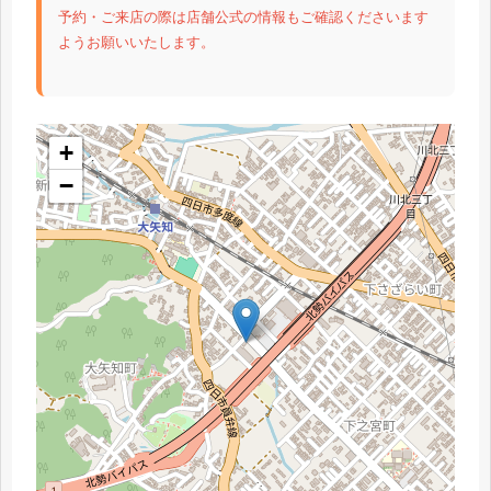
予約・ご来店の際は店舗公式の情報もご確認くださいます
ようお願いいたします。
+
−