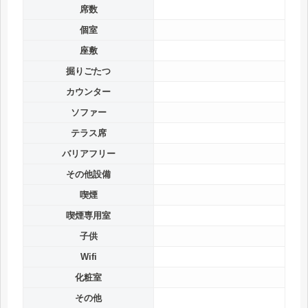
席数
個室
座敷
掘りごたつ
カウンター
ソファー
テラス席
バリアフリー
その他設備
喫煙
喫煙専用室
子供
Wifi
化粧室
その他