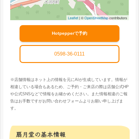
Leaflet
| ©
OpenStreetMap
contributors
Hotpepperで予約
0598-36-0111
※店舗情報はネット上の情報を元にAIが生成しています。情報が
相違している場合もあるため、ご予約・ご来店の際は店舗公式HP
や公式SNSなどで情報をお確かめください。また情報相違のご報
告はお手数ですがお問い合わせフォームよりお願い申し上げま
す。
扇月堂の基本情報