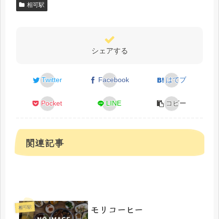
相可駅
シェアする
Twitter
Facebook
はてブ
Pocket
LINE
コピー
関連記事
モリコーヒー
相可駅