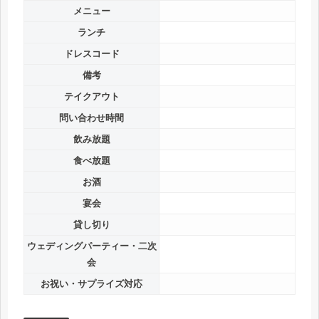
メニュー
ランチ
ドレスコード
備考
テイクアウト
問い合わせ時間
飲み放題
食べ放題
お酒
宴会
貸し切り
ウェディングパーティー・二次
会
お祝い・サプライズ対応