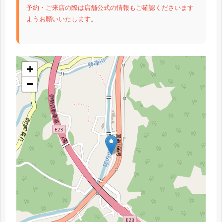
予約・ご来店の際は店舗公式の情報もご確認くださいます
ようお願いいたします。
+
−