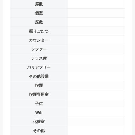
席数
個室
座敷
掘りごたつ
カウンター
ソファー
テラス席
バリアフリー
その他設備
喫煙
喫煙専用室
子供
Wifi
化粧室
その他