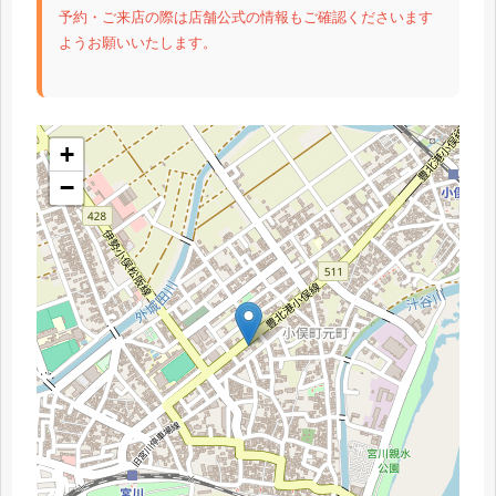
予約・ご来店の際は店舗公式の情報もご確認くださいます
ようお願いいたします。
+
−