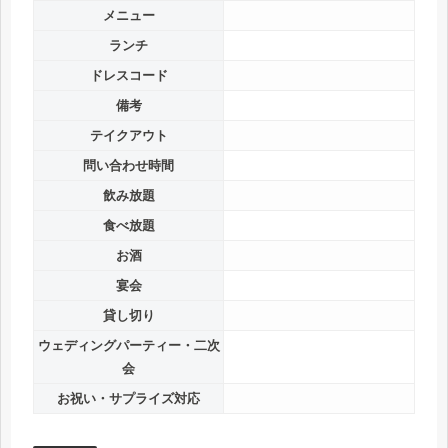
メニュー
ランチ
ドレスコード
備考
テイクアウト
問い合わせ時間
飲み放題
食べ放題
お酒
宴会
貸し切り
ウェディングパーティー・二次
会
お祝い・サプライズ対応