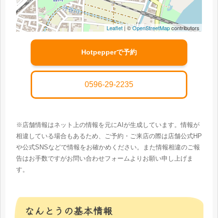
Leaflet
| ©
OpenStreetMap
contributors
Hotpepperで予約
0596-29-2235
※店舗情報はネット上の情報を元にAIが生成しています。情報が
相違している場合もあるため、ご予約・ご来店の際は店舗公式HP
や公式SNSなどで情報をお確かめください。また情報相違のご報
告はお手数ですがお問い合わせフォームよりお願い申し上げま
す。
なんとうの基本情報