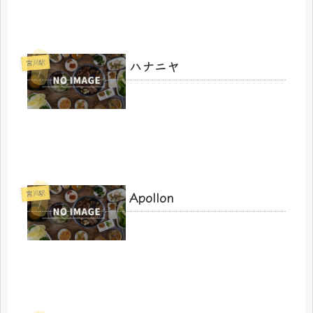
ハナニヤ
宮川駅
Apollon
宮川駅