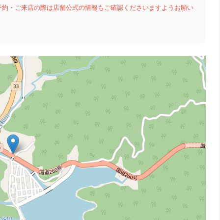
予約・ご来店の際は店舗公式の情報もご確認くださいますようお願い