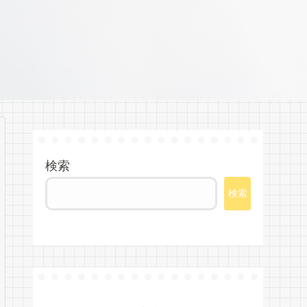
検索
検索