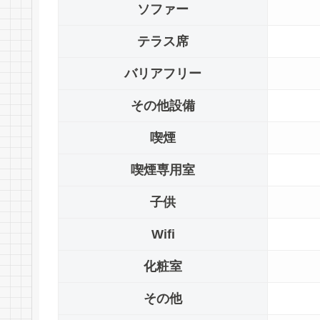
ソファー
テラス席
バリアフリー
その他設備
喫煙
喫煙専用室
子供
Wifi
化粧室
その他