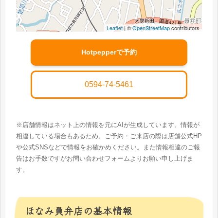
Leaflet
| ©
OpenStreetMap
contributors
Hotpepperで予約
0594-74-5461
※店舗情報はネット上の情報を元にAIが生成しています。情報が
相違している場合もあるため、ご予約・ご来店の際は店舗公式HP
や公式SNSなどで情報をお確かめください。また情報相違のご報
告はお手数ですがお問い合わせフォームよりお願い申し上げま
す。
ほなみ員弁店の基本情報