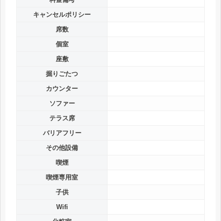
キャンセルポリシー
席数
個室
座敷
掘りごたつ
カウンター
ソファー
テラス席
バリアフリー
その他設備
喫煙
喫煙専用室
子供
Wifi