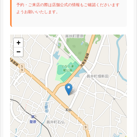
予約・ご来店の際は店舗公式の情報もご確認くださいます
ようお願いいたします。
+
−