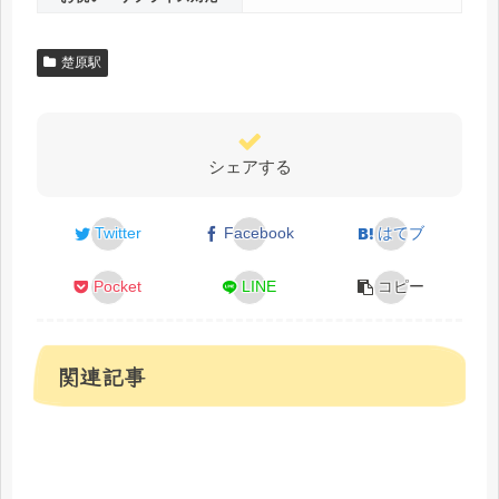
楚原駅
シェアする
Twitter
Facebook
はてブ
Pocket
LINE
コピー
関連記事