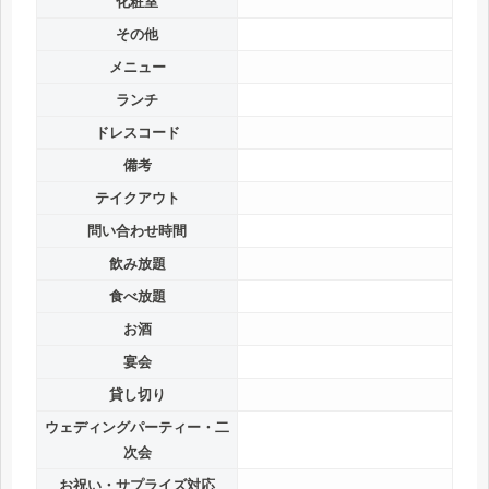
化粧室
その他
メニュー
ランチ
ドレスコード
備考
テイクアウト
問い合わせ時間
飲み放題
食べ放題
お酒
宴会
貸し切り
ウェディングパーティー・二
次会
お祝い・サプライズ対応