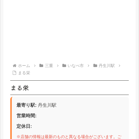
ホーム
三重
いなべ市
丹生川駅
まる栄
まる栄
最寄り駅:
丹生川駅
営業時間:
定休日:
※店舗の情報は最新のものと異なる場合がございます。ご