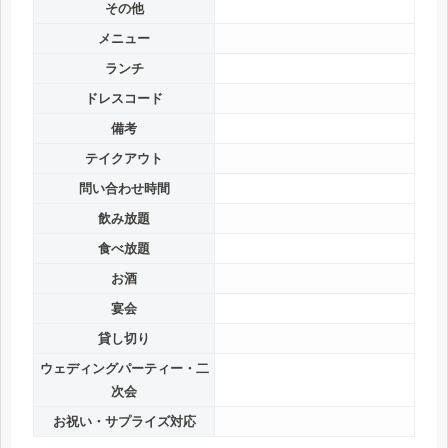
その他
メニュー
ランチ
ドレスコード
備考
テイクアウト
問い合わせ時間
飲み放題
食べ放題
お酒
宴会
貸し切り
ウェディングパーティー・二
次会
お祝い・サプライズ対応