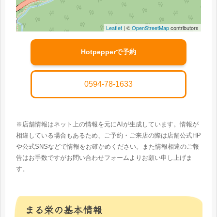
Leaflet
| ©
OpenStreetMap
contributors
Hotpepperで予約
0594-78-1633
※店舗情報はネット上の情報を元にAIが生成しています。情報が
相違している場合もあるため、ご予約・ご来店の際は店舗公式HP
や公式SNSなどで情報をお確かめください。また情報相違のご報
告はお手数ですがお問い合わせフォームよりお願い申し上げま
す。
まる栄の基本情報