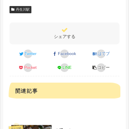
丹生川駅
シェアする
Twitter
Facebook
はてブ
Pocket
LINE
コピー
関連記事
丹生川駅