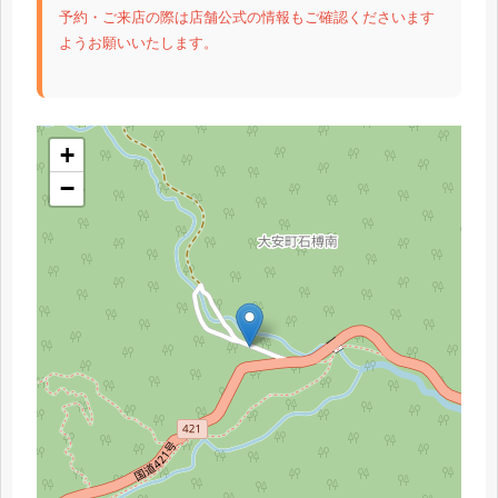
予約・ご来店の際は店舗公式の情報もご確認くださいます
ようお願いいたします。
+
−