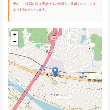
予約・ご来店の際は店舗公式の情報もご確認くださいます
ようお願いいたします。
+
−