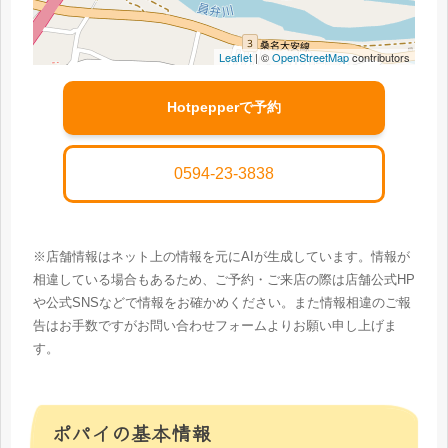
Leaflet
| ©
OpenStreetMap
contributors
Hotpepperで予約
0594-23-3838
※店舗情報はネット上の情報を元にAIが生成しています。情報が
相違している場合もあるため、ご予約・ご来店の際は店舗公式HP
や公式SNSなどで情報をお確かめください。また情報相違のご報
告はお手数ですがお問い合わせフォームよりお願い申し上げま
す。
ポパイの基本情報