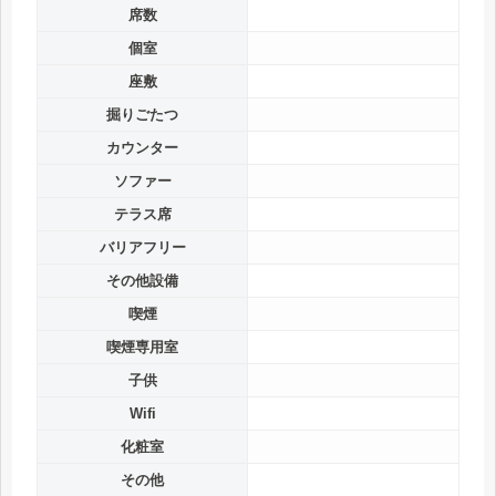
席数
個室
座敷
掘りごたつ
カウンター
ソファー
テラス席
バリアフリー
その他設備
喫煙
喫煙専用室
子供
Wifi
化粧室
その他