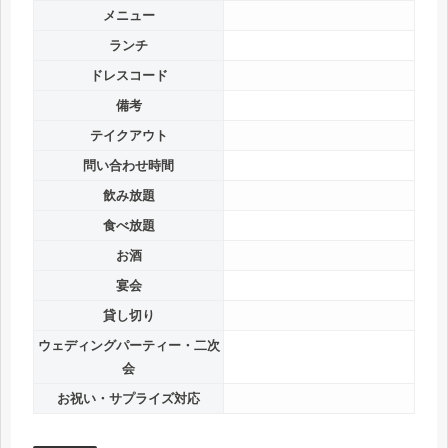
メニュー
ランチ
ドレスコード
備考
テイクアウト
問い合わせ時間
飲み放題
食べ放題
お酒
宴会
貸し切り
ウェディングパーティー・二次
会
お祝い・サプライズ対応