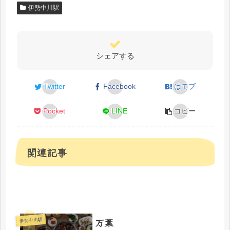
伊勢中川駅
シェアする
Twitter
Facebook
はてブ
Pocket
LINE
コピー
関連記事
万葉
伊勢中川駅