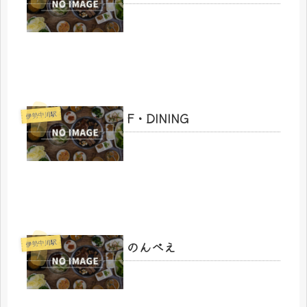
F・DINING
伊勢中川駅
のんべえ
伊勢中川駅