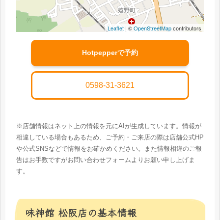
Leaflet
| ©
OpenStreetMap
contributors
Hotpepperで予約
0598-31-3621
※店舗情報はネット上の情報を元にAIが生成しています。情報が
相違している場合もあるため、ご予約・ご来店の際は店舗公式HP
や公式SNSなどで情報をお確かめください。また情報相違のご報
告はお手数ですがお問い合わせフォームよりお願い申し上げま
す。
味神館 松阪店の基本情報