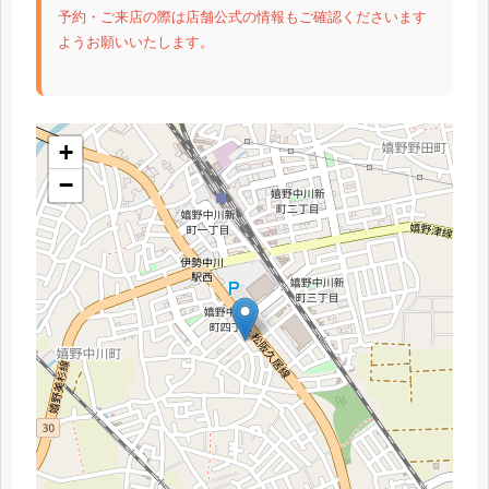
予約・ご来店の際は店舗公式の情報もご確認くださいます
ようお願いいたします。
+
−