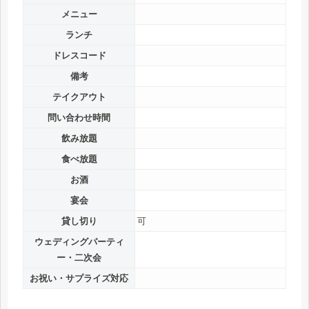
メニュー
ランチ
ドレスコード
備考
テイクアウト
問い合わせ時間
飲み放題
食べ放題
お酒
宴会
貸し切り
可
ウェディングパーティ
ー・二次会
お祝い・サプライズ対応