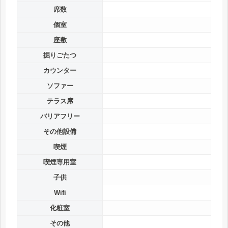
席数
個室
座敷
掘りごたつ
カウンター
ソファー
テラス席
バリアフリー
その他設備
喫煙
喫煙専用室
子供
Wifi
化粧室
その他