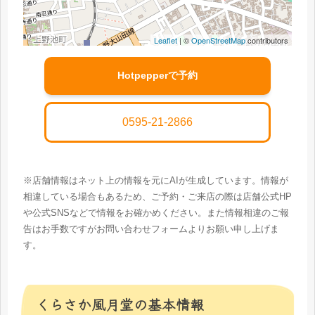
Leaflet
| ©
OpenStreetMap
contributors
Hotpepperで予約
0595-21-2866
※店舗情報はネット上の情報を元にAIが生成しています。情報が
相違している場合もあるため、ご予約・ご来店の際は店舗公式HP
や公式SNSなどで情報をお確かめください。また情報相違のご報
告はお手数ですがお問い合わせフォームよりお願い申し上げま
す。
くらさか風月堂の基本情報