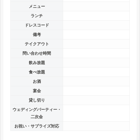
メニュー
ランチ
ドレスコード
備考
テイクアウト
問い合わせ時間
飲み放題
食べ放題
お酒
宴会
貸し切り
ウェディングパーティー・
二次会
お祝い・サプライズ対応