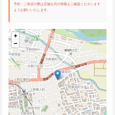
予約・ご来店の際は店舗公式の情報もご確認くださいます
ようお願いいたします。
+
−