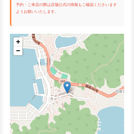
予約・ご来店の際は店舗公式の情報もご確認くださいます
ようお願いいたします。
+
−