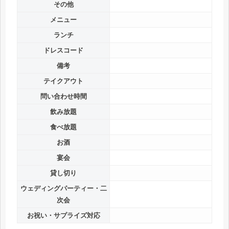
その他
メニュー
ランチ
ドレスコード
備考
テイクアウト
問い合わせ時間
飲み放題
食べ放題
お酒
宴会
貸し切り
ウェディングパーティー・二
次会
お祝い・サプライズ対応