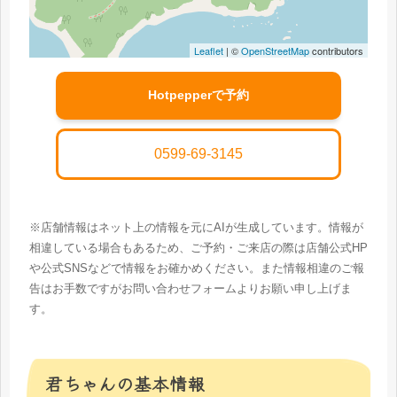
Leaflet
| ©
OpenStreetMap
contributors
Hotpepperで予約
0599-69-3145
※店舗情報はネット上の情報を元にAIが生成しています。情報が
相違している場合もあるため、ご予約・ご来店の際は店舗公式HP
や公式SNSなどで情報をお確かめください。また情報相違のご報
告はお手数ですがお問い合わせフォームよりお願い申し上げま
す。
君ちゃんの基本情報