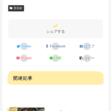
賢島駅
シェアする
Twitter
Facebook
はてブ
Pocket
LINE
コピー
関連記事
賢島駅