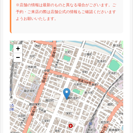
※店舗の情報は最新のものと異なる場合がございます。ご
予約・ご来店の際は店舗公式の情報もご確認くださいます
ようお願いいたします。
+
−