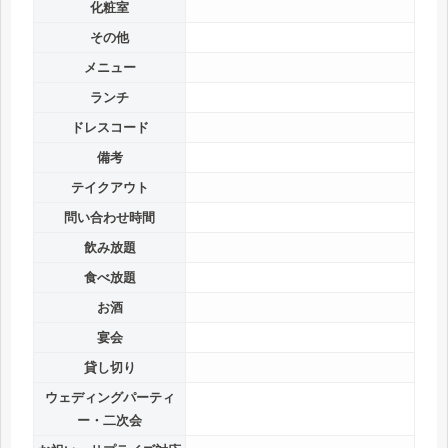
化粧室
その他
メニュー
ランチ
ドレスコード
備考
テイクアウト
問い合わせ時間
飲み放題
食べ放題
お酒
宴会
貸し切り
ウェディングパーティ
ー・二次会