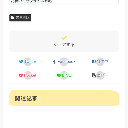
お祝い・サプライズ対応
四日市駅
シェアする
Twitter
Facebook
はてブ
Pocket
LINE
コピー
関連記事