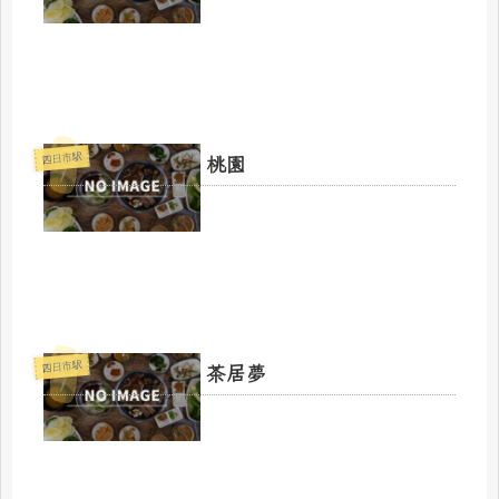
桃園
四日市駅
茶居夢
四日市駅