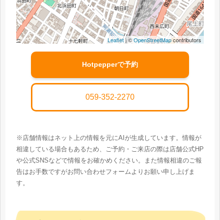
Leaflet
| ©
OpenStreetMap
contributors
Hotpepperで予約
059-352-2270
※店舗情報はネット上の情報を元にAIが生成しています。情報が
相違している場合もあるため、ご予約・ご来店の際は店舗公式HP
や公式SNSなどで情報をお確かめください。また情報相違のご報
告はお手数ですがお問い合わせフォームよりお願い申し上げま
す。