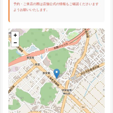
予約・ご来店の際は店舗公式の情報もご確認くださいます
ようお願いいたします。
+
−