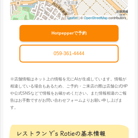
Leaflet
| ©
OpenStreetMap
contributors
Hotpepperで予約
059-361-4444
※店舗情報はネット上の情報を元にAIが生成しています。情報が
相違している場合もあるため、ご予約・ご来店の際は店舗公式HP
や公式SNSなどで情報をお確かめください。また情報相違のご報
告はお手数ですがお問い合わせフォームよりお願い申し上げま
す。
レストラン Y’s Rotieの基本情報