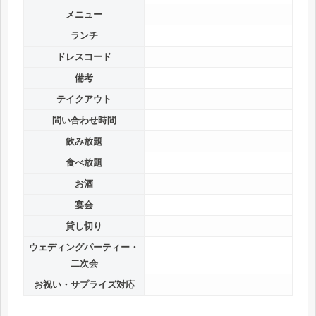
メニュー
ランチ
ドレスコード
備考
テイクアウト
問い合わせ時間
飲み放題
食べ放題
お酒
宴会
貸し切り
ウェディングパーティー・
二次会
お祝い・サプライズ対応