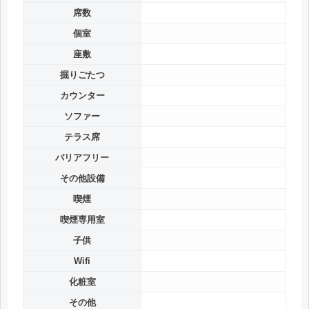
席数
個室
座敷
掘りごたつ
カウンター
ソファー
テラス席
バリアフリー
その他設備
喫煙
喫煙専用室
子供
Wifi
化粧室
その他