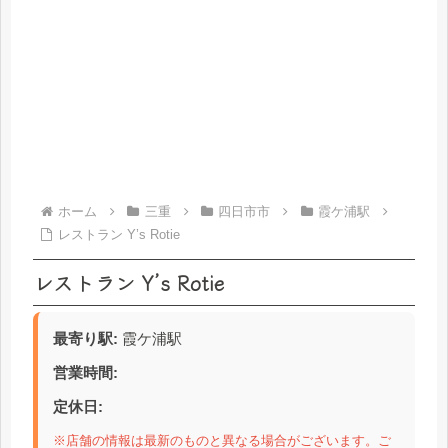
ホーム
三重
四日市市
霞ケ浦駅
レストラン Y’s Rotie
レストラン Y’s Rotie
最寄り駅:
霞ケ浦駅
営業時間:
定休日:
※店舗の情報は最新のものと異なる場合がございます。ご