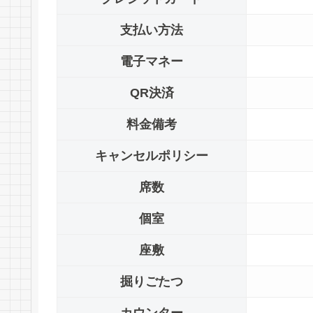
支払い方法
電子マネー
QR決済
料金備考
キャンセルポリシー
席数
個室
座敷
掘りごたつ