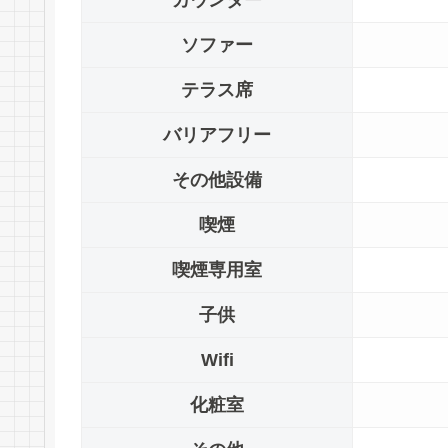
カウンター
ソファー
テラス席
バリアフリー
その他設備
喫煙
喫煙専用室
子供
Wifi
化粧室