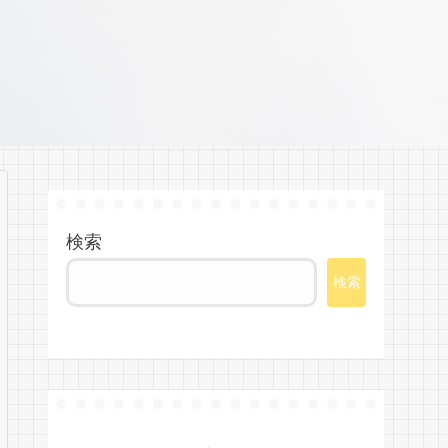
検索
検索