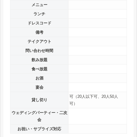
メニュー
ランチ
ドレスコード
備考
テイクアウト
問い合わせ時間
飲み放題
食べ放題
お酒
宴会
可（20人以下可、20人50人
貸し切り
可）
ウェディングパーティー・二次
会
お祝い・サプライズ対応