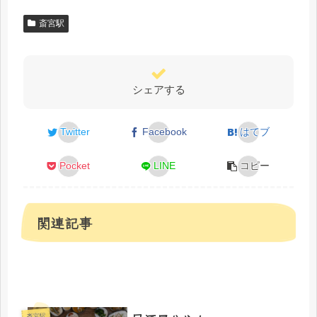
斎宮駅
シェアする
Twitter
Facebook
はてブ
Pocket
LINE
コピー
関連記事
斎宮駅