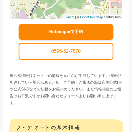
Leaflet
| ©
OpenStreetMap
contributors
Hotpepperで予約
0596-52-7870
※店舗情報はネット上の情報を元にAIが生成しています。情報が
相違している場合もあるため、ご予約・ご来店の際は店舗公式HP
や公式SNSなどで情報をお確かめください。また情報相違のご報
告はお手数ですがお問い合わせフォームよりお願い申し上げま
す。
ラ・アマートの基本情報