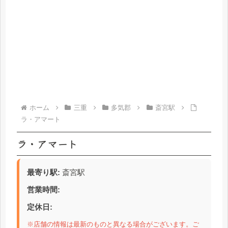
ホーム
三重
多気郡
斎宮駅
ラ・アマート
ラ・アマート
最寄り駅:
斎宮駅
営業時間:
定休日:
※店舗の情報は最新のものと異なる場合がございます。ご