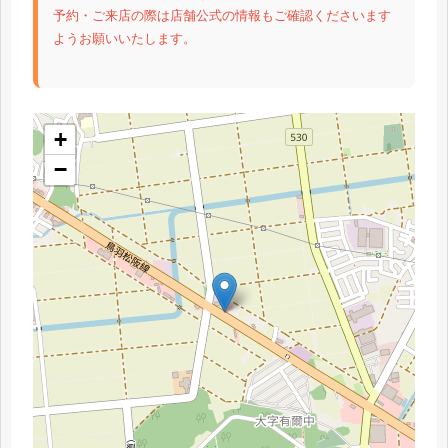
予約・ご来店の際は店舗公式の情報もご確認くださいます
ようお願いいたします。
+
−