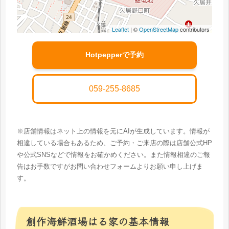
Leaflet
| ©
OpenStreetMap
contributors
Hotpepperで予約
059-255-8685
※店舗情報はネット上の情報を元にAIが生成しています。情報が
相違している場合もあるため、ご予約・ご来店の際は店舗公式HP
や公式SNSなどで情報をお確かめください。また情報相違のご報
告はお手数ですがお問い合わせフォームよりお願い申し上げま
す。
創作海鮮酒場はる家の基本情報