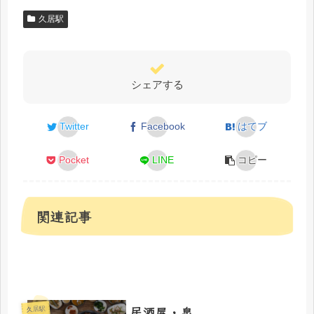
久居駅
シェアする
Twitter
Facebook
はてブ
Pocket
LINE
コピー
関連記事
居酒屋・泉
久居駅