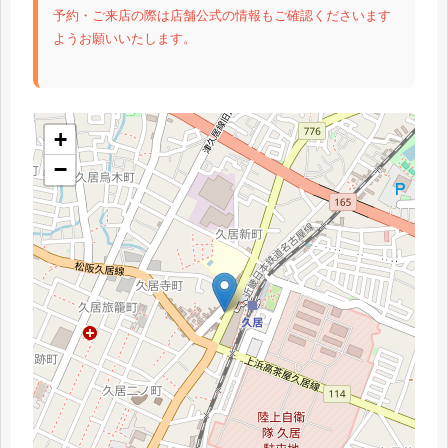
予約・ご来店の際は店舗公式の情報もご確認くださいます
ようお願いいたします。
+
−